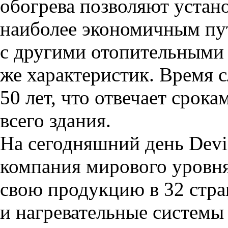
обогрева позволяют устан
наиболее экономичным пу
с другими отопительными
же характеристик. Время 
50 лет, что отвечает срока
всего здания.
На сегодняшний день Devi
компания мирового уровн
свою продукцию в 32 стра
и нагревательные системы