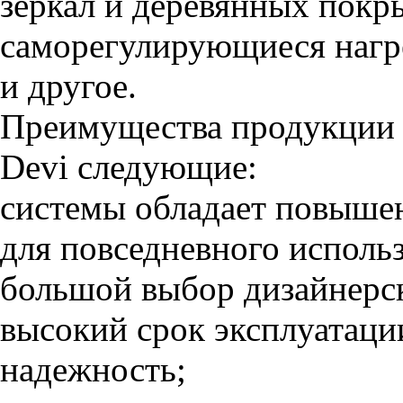
зеркал и деревянных покр
саморегулирующиеся нагр
и другое.
Преимущества продукции 
Devi следующие:
системы обладает повыш
для повседневного исполь
большой выбор дизайнерс
высокий срок эксплуатации
надежность;