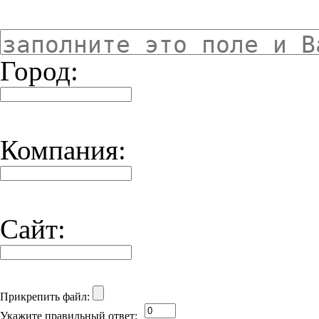
Город:
Компания:
Сайт:
Прикрепить файл:
Укажите правильный ответ: