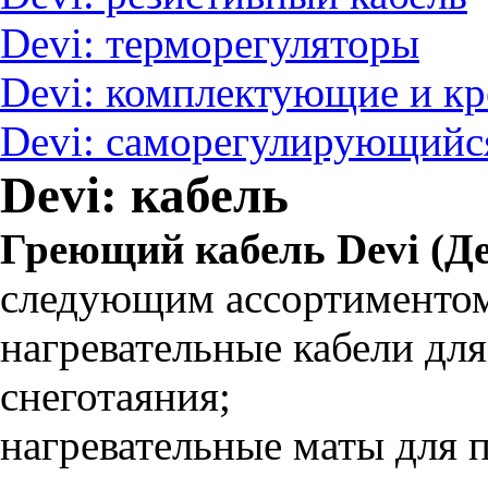
Devi: терморегуляторы
Devi: комплектующие и к
Devi: саморегулирующийс
Devi: кабель
Греющий кабель Devi (Д
следующим ассортименто
нагревательные кабели для
снеготаяния;
нагревательные маты для п