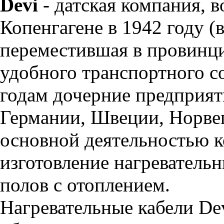
Devi
- датская компания, 
Копенгагене в 1942 году (
переместившая в провинц
удобного транспортного с
годам дочерние предприят
Германии, Швеции, Норвег
основной деятельностью к
изготовление нагреватель
полов с отоплением.
Нагревательные кабели De