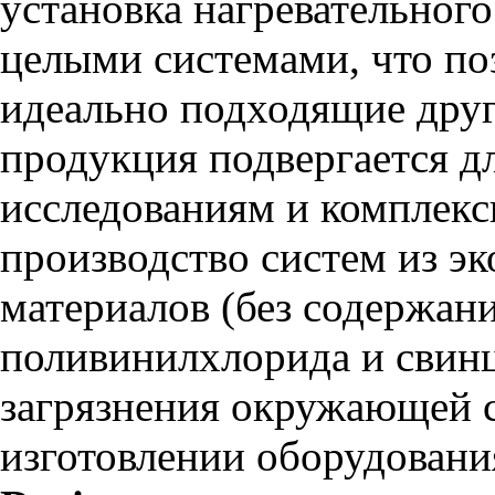
установка нагревательног
целыми системами, что по
идеально подходящие друг
продукция подвергается 
исследованиям и комплек
производство систем из э
материалов (без содержан
поливинилхлорида и свин
загрязнения окружающей 
изготовлении оборудовани