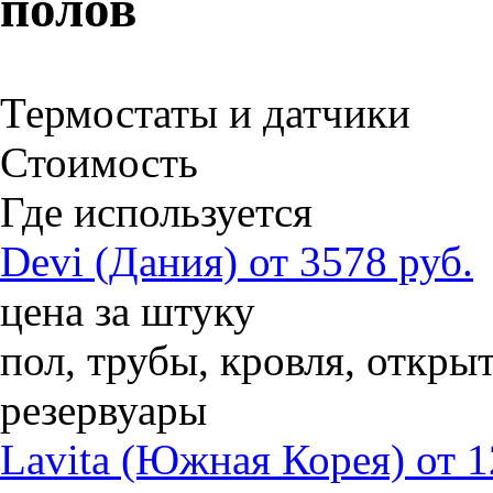
полов
Термостаты и датчики
Стоимость
Где используется
Devi (Дания) от 3578 руб.
цена за штуку
пол, трубы, кровля, откры
резервуары
Lavita (Южная Корея) от 1