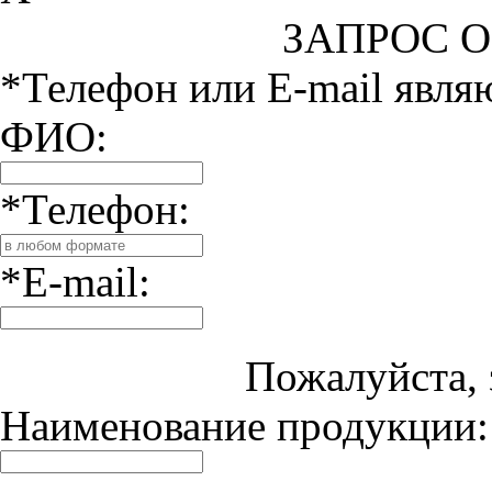
ЗАПРОС 
*Телефон или E-mail явля
ФИО:
*Телефон:
*E-mail:
Пожалуйста, 
Наименование продукции: