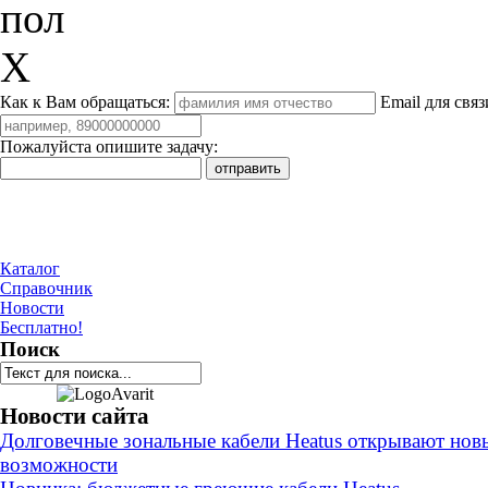
пол
X
Как к Вам обращаться:
Email для связ
Пожалуйста опишите задачу:
Каталог
Справочник
Новости
Бесплатно!
Поиск
Новости сайта
Долговечные зональные кабели Heatus открывают нов
возможности