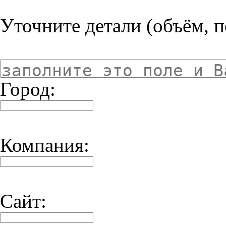
Уточните детали (объём, пе
Город:
Компания:
Сайт: