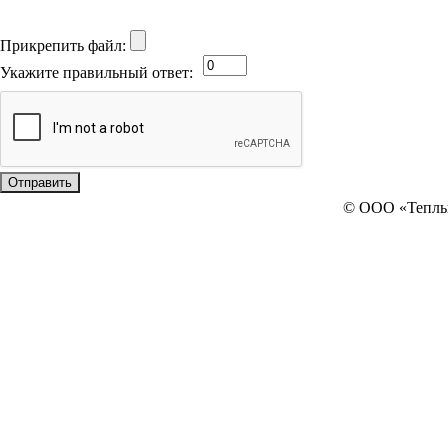
Прикрепить файл:
Укажите правильный ответ:
© ООО «Тепл