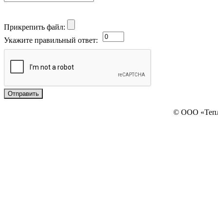
Прикрепить файл:
Укажите правильный ответ:
© ООО «Теп