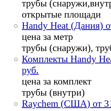
трубы (снаружи,внутр
открытые площади
Handy Heat (Дания) о
цена за метр
трубы (снаружи), тру
Комплекты Handy Hea
руб.
цена за комплект
трубы (внутри)
Raychem (США) от 31