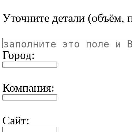
Уточните детали (объём, п
Город:
Компания:
Сайт: