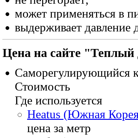
может применяться в пи
выдерживает давление д
Цена на сайте "Теплый
Саморегулирующийся к
Стоимость
Где используется
Heatus (Южная Корея)
цена за метр