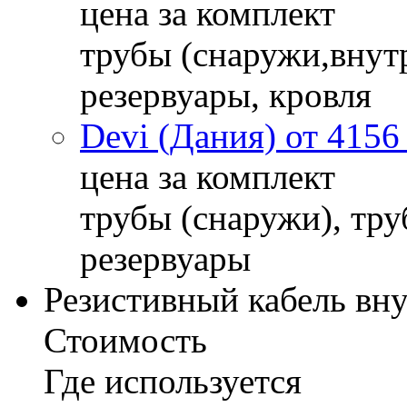
цена за комплект
трубы (снаружи,внутр
резервуары, кровля
Devi (Дания) от 4156
цена за комплект
трубы (снаружи), тру
резервуары
Резистивный кабель вн
Стоимость
Где используется