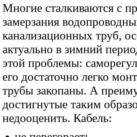
Многие сталкиваются с п
замерзания водопроводны
канализационных труб, ос
актуально в зимний перио
этой проблемы: саморегу
его достаточно легко мон
трубы закопаны. А преим
достигнутые таким образ
недооценить. Кабель:
не перегорает;