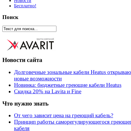
Новости
Бесплатно!
Поиск
Новости сайта
Долговечные зональные кабели Heatus открываю
новые возможности
Новинка: бюджетные греющие кабели Heatus
Скидка 20% на Lavita и Fine
Что нужно знать
От чего зависит цена на греющий кабель?
Принцип работы саморегулирующегося греюще
кабеля