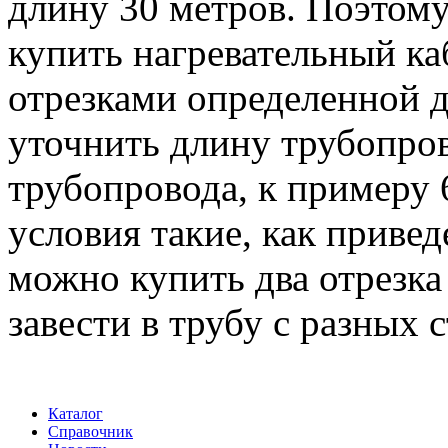
длину 30 метров. Поэтому
купить нагревательный ка
отрезками определенной 
уточнить длину трубопров
трубопровода, к примеру 
условия такие, как привед
можно купить два отрезка
завести в трубу с разных 
Каталог
Справочник