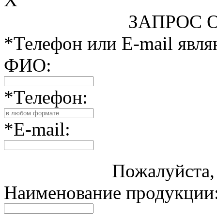
ЗАПРОС 
*Телефон или E-mail явл
ФИО:
*Телефон:
*E-mail:
Пожалуйста, 
Наименование продукции