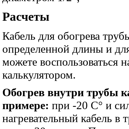
Расчеты
Кабель для обогрева труб
определенной длины и для
можете воспользоваться 
калькулятором.
Обогрев внутри трубы к
примере:
при -20 С° и си
нагревательный кабель в 