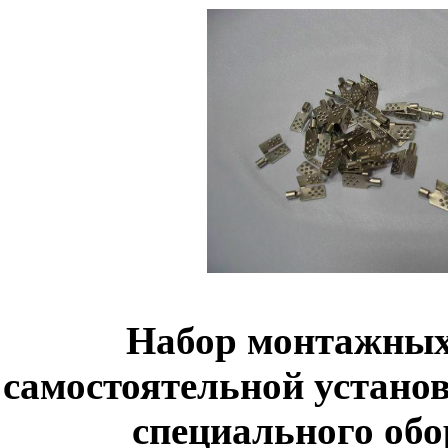
Набор монтажных
самостоятельной устано
специального обо