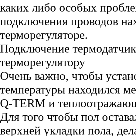
каких либо особых проблем
подключения проводов на
терморегуляторе.
Подключение термодатчик
терморегулятору
Очень важно, чтобы устан
температуры находился м
Q-TERM и теплоотражаю
Для того чтобы пол остав
верхней укладки пола, дел