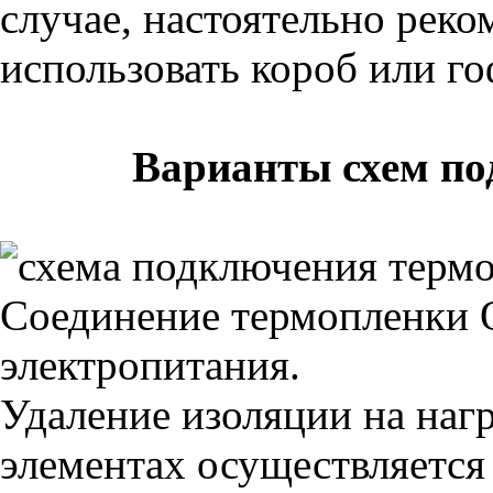
случае, настоятельно рек
использовать короб или го
Варианты схем подк
Соединение термопленки 
электропитания.
Удаление изоляции на наг
элементах осуществляется