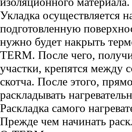
изоляционного материала.
Укладка осуществляется н
подготовленную поверхно
нужно будет накрыть терм
TERM. После чего, получ
участки, крепятся между 
скотча. После этого, прям
раскладывать нагревательн
Раскладка самого нагреват
Прежде чем начинать раск