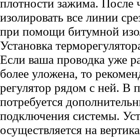
плотности зажима. После 
изолировать все линии сре
при помощи битумной изо
Установка терморегулятор
Если ваша проводка уже р
более уложена, то рекомен
регулятор рядом с ней. В 
потребуется дополнитель
подключения системы. Ус
осуществляется на вертика