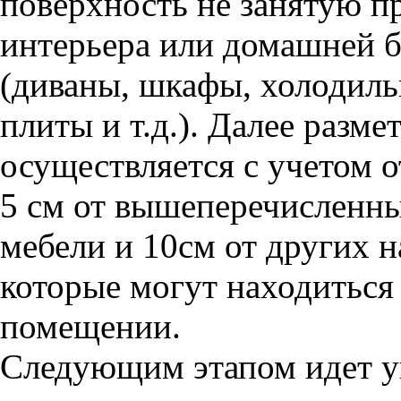
поверхность не занятую п
интерьера или домашней 
(диваны, шкафы, холодиль
плиты и т.д.). Далее разм
осуществляется с учетом о
5 см от вышеперечисленн
мебели и 10см от других н
которые могут находиться
помещении.
Следующим этапом идет у