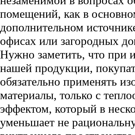
незаменимой в вопросах о
помещений, как в основном
дополнительном источнике
офисах или загородных до
Нужно заметить, что при 
нашей продукции, покупат
обязательно применять и
материалы, только с теп
эффектом, который в неско
уменьшает не рациональн