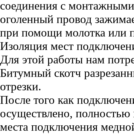
соединения с монтажными 
оголенный провод зажимае
при помощи молотка или п
Изоляция мест подключен
Для этой работы нам потре
Битумный скотч разрезан
отрезки.
После того как подключен
осуществлено, полностью в
места подключения медно