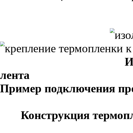
И
лен
Пример подключения пр
Конструкция термоп