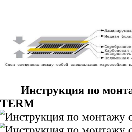
Инструкция по монтаж
TERM