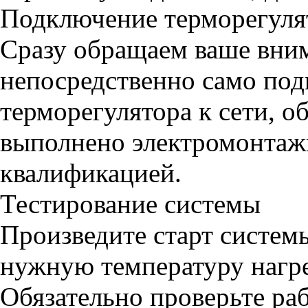
Подключение терморегулят
Сразу обращаем ваше вним
непосредственно само по
терморегулятора к сети, 
выполнено электромонтаж
квалификацией.
Тестирование системы
Произведите старт систем
нужную температуру нагре
Обязательно проверьте ра