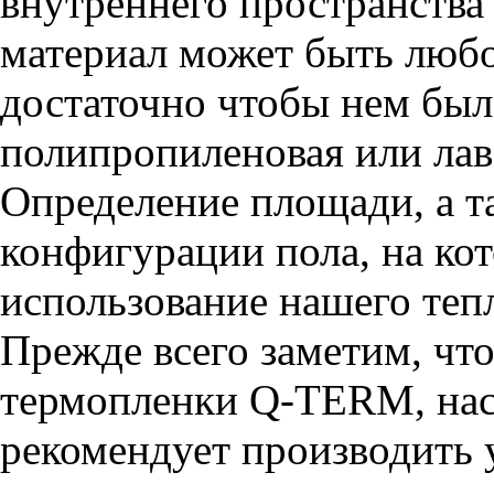
внутреннего пространства
материал может быть любо
достаточно чтобы нем был
полипропиленовая или лав
Определение площади, а т
конфигурации пола, на ко
использование нашего теп
Прежде всего заметим, чт
термопленки Q-TERM, нас
рекомендует производить 