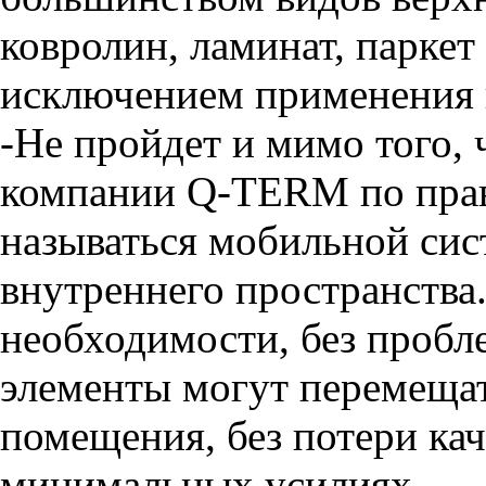
ковролин, ламинат, паркет
исключением применения 
-Не пройдет и мимо того,
компании Q-TERM по пра
называться мобильной сис
внутреннего пространства
необходимости, без пробл
элементы могут перемещат
помещения, без потери кач
минимальных усилиях.