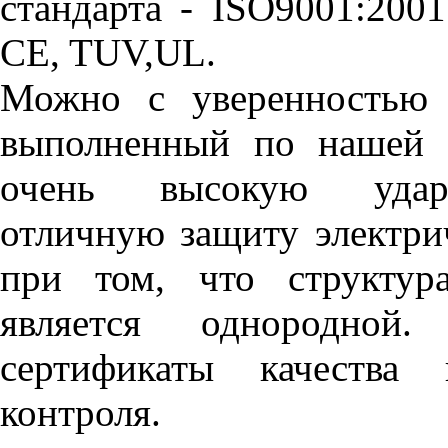
стандарта - ISO9001:200
CE, TUV,UL.
Можно с уверенностью з
выполненный по нашей т
очень высокую удар
отличную защиту электри
при том, что структур
является однородной
сертификаты качества 
контроля.