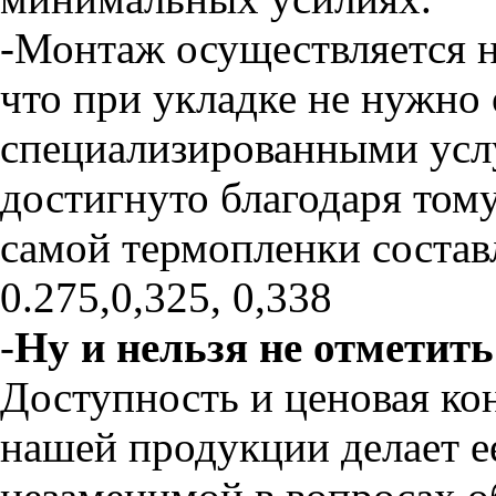
-Монтаж осуществляется н
что при укладке не нужно 
специализированными усл
достигнуто благодаря тому
самой термопленки состав
0.275,0,325, 0,338
-
Ну и нельзя не отметит
Доступность и ценовая ко
нашей продукции делает е