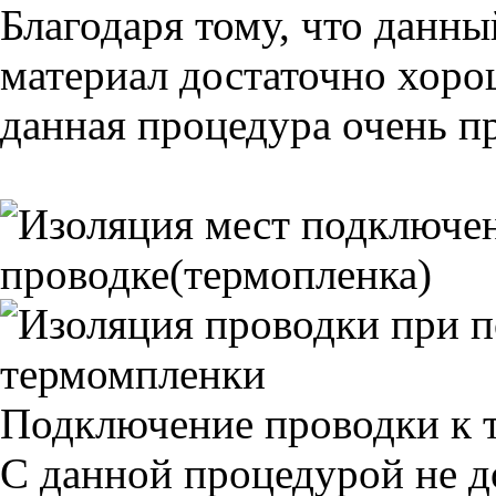
Благодаря тому, что данн
материал достаточно хоро
данная процедура очень пр
Подключение проводки к 
С данной процедурой не д