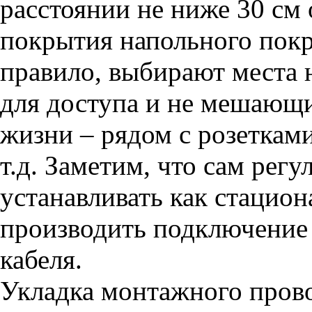
расстоянии не ниже 30 см 
покрытия напольного покр
правило, выбирают места 
для доступа и не мешающ
жизни – рядом с розеткам
т.д. Заметим, что сам регу
устанавливать как стацион
производить подключение
кабеля.
Укладка монтажного прово