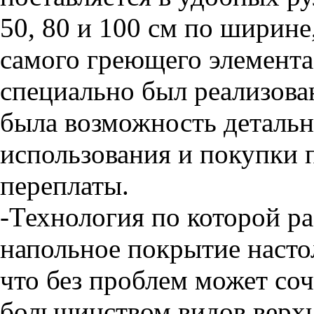
50, 80 и 100 см по ширине
самого греющего элемента
специально был реализован
была возможность детальн
использования и покупки 
переплаты.
-Технология по которой р
напольное покрытие насто
что без проблем может соч
большинством видов верхн