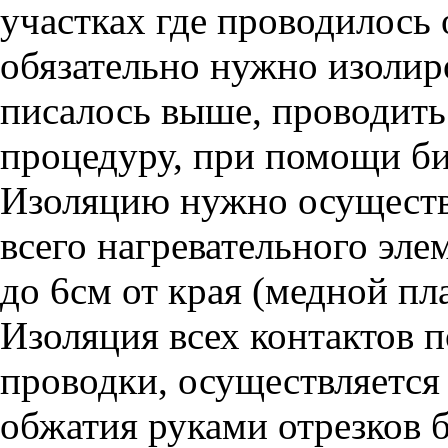
участках где проводилось 
обязательно нужно изолиро
писалось выше, проводит
процедуру, при помощи би
Изоляцию нужно осуществл
всего нагревательного эле
до 6см от края (медной пл
Изоляция всех контактов 
проводки, осуществляется
обжатия руками отрезков 