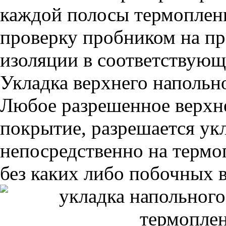
каждой полосы термоплен
проверку пробником на пр
изоляции в соответствующ
Укладка верхнего напольн
Любое разрешенное верхн
покрытие, разрешается ук
непосредственно на терм
без каких либо побочных 