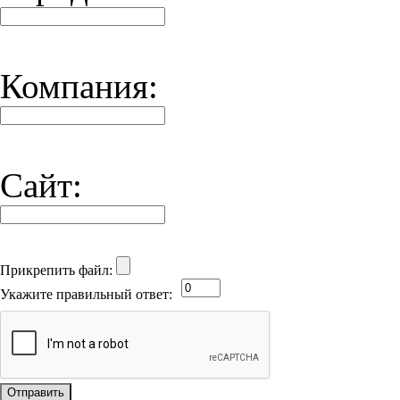
Компания:
Сайт:
Прикрепить файл:
Укажите правильный ответ: