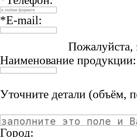
*E-mail:
Пожалуйста, 
Наименование продукции:
Уточните детали (объём, пе
Город: