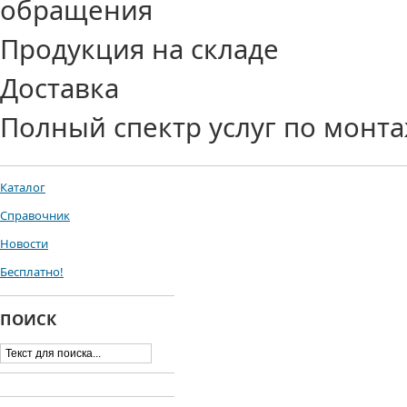
обращения
Продукция на складе
Доставка
Полный спектр услуг по монта
Каталог
Справочник
Новости
Бесплатно!
ПОИСК