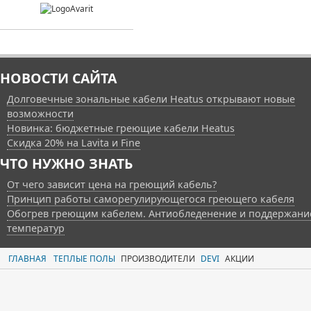
НОВОСТИ САЙТА
Долговечные зональные кабели Heatus открывают новые
возможности
Новинка: бюджетные греющие кабели Heatus
Скидка 20% на Lavita и Fine
ЧТО НУЖНО ЗНАТЬ
От чего зависит цена на греющий кабель?
Принцип работы саморегулирующегося греющего кабеля
Обогрев греющим кабелем. Антиобледенение и поддержани
температур
ГЛАВНАЯ
ТЕПЛЫЕ ПОЛЫ
ПРОИЗВОДИТЕЛИ
DEVI
АКЦИИ