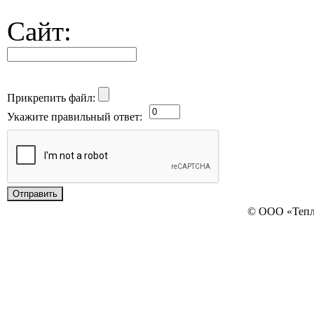
Сайт:
Прикрепить файл:
Укажите правильный ответ:
© ООО «Теп