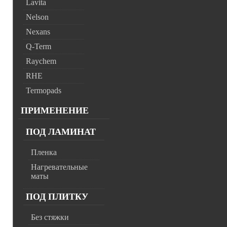
Lavita
Nelson
Nexans
Q-Term
Raychem
RHE
Termopads
ПРИМЕНЕНИЕ
ПОД ЛАМИНАТ
Пленка
Нагревательные
маты
ПОД ПЛИТКУ
Без стяжки