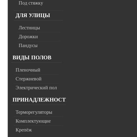
Под стяжку
ДЛЯ УЛИЦЫ
Лестницы
Дорожки
Пандусы
ВИДЫ ПОЛОВ
Пленочный
Стержневой
Электрический пол
ПРИНАДЛЕЖНОСТИ
Терморегуляторы
Комплектующие
Крепёж