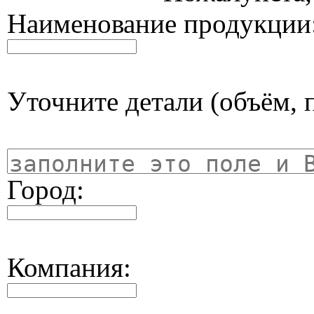
Наименование продукции
Уточните детали (объём, п
Город:
Компания: