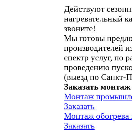
Действуют сезонн
нагревательный ка
звоните!
Мы готовы предло
производителей из
спектр услуг, по 
проведению пуско
(выезд по Санкт-П
Заказать монтаж
Монтаж промышлен
Заказать
Монтаж обогрева к
Заказать