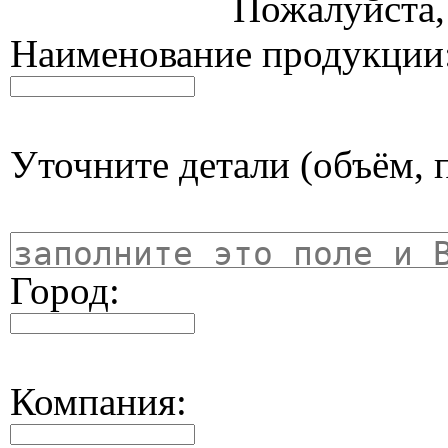
Пожалуйста, 
Наименование продукции
Уточните детали (объём, п
Город:
Компания: