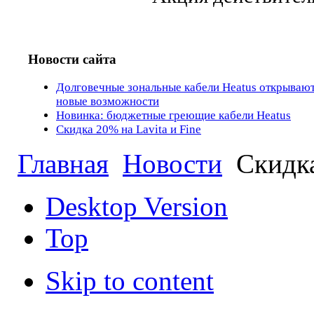
Новости сайта
Долговечные зональные кабели Heatus открываю
новые возможности
Новинка: бюджетные греющие кабели Heatus
Скидка 20% на Lavita и Fine
Главная
Новости
Скидка
Desktop Version
Top
Skip to content