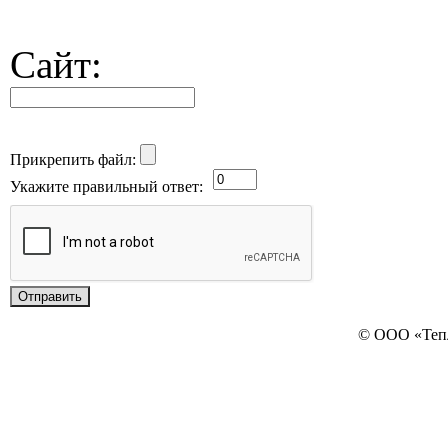
Сайт:
Прикрепить файл:
Укажите правильный ответ:
© ООО «Теп