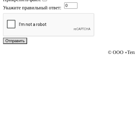
Укажите правильный ответ:
© ООО «Теп