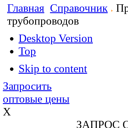
Главная
Справочник
Пр
трубопроводов
Desktop Version
Top
Skip to content
Запросить
оптовые цены
X
ЗАПРОС 