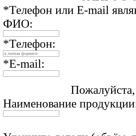
*Телефон или E-mail явл
ФИО:
*Телефон:
*E-mail:
Пожалуйста, 
Наименование продукции