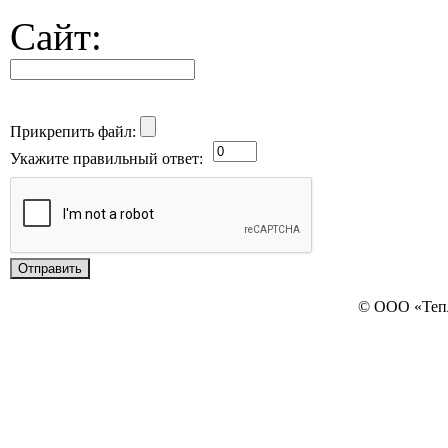
Сайт:
Прикрепить файл:
Укажите правильный ответ:
© ООО «Теп