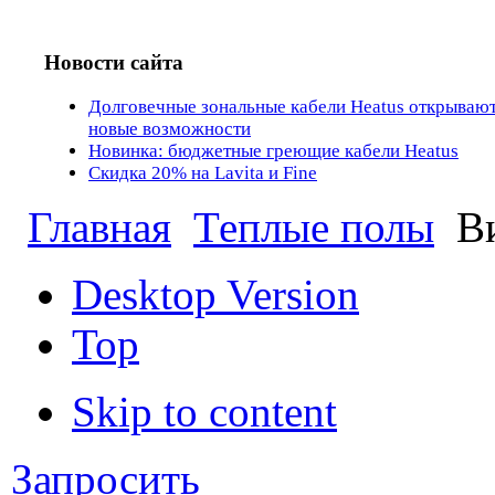
Новости сайта
Долговечные зональные кабели Heatus открываю
новые возможности
Новинка: бюджетные греющие кабели Heatus
Скидка 20% на Lavita и Fine
Главная
Теплые полы
Ви
Desktop Version
Top
Skip to content
Запросить