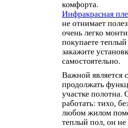
комфорта.
Инфракрасная пле
не отнимает полез
очень легко монти
покупаете теплый 
закажите установк
самостоятельно.
Важной является 
продолжать функц
участке полотна. 
работать: тихо, б
любом жилом пом
теплый пол, он не