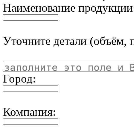
Наименование продукции
Уточните детали (объём, п
Город:
Компания: