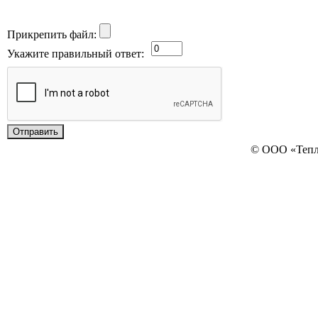
Прикрепить файл:
Укажите правильный ответ:
© ООО «Теп