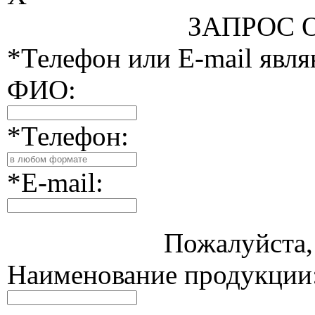
ЗАПРОС 
*Телефон или E-mail явл
ФИО:
*Телефон:
*E-mail:
Пожалуйста, 
Наименование продукции