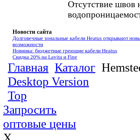
Отсутствие швов 
водопроницаемос
Новости сайта
Долговечные зональные кабели Heatus открывают нов
возможности
Новинка: бюджетные греющие кабели Heatus
Скидка 20% на Lavita и Fine
Главная
Каталог
Hemste
Desktop Version
Top
Запросить
оптовые цены
X