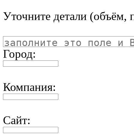
Уточните детали (объём, п
Город:
Компания:
Сайт: