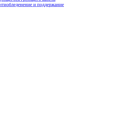
нтиобледенение и поддержание