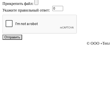
Прикрепить файл:
Укажите правильный ответ:
© ООО «Теп