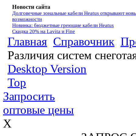
Новости сайта
Долговечные зональные кабели Heatus открывают нов
возможности
Новинка: бюджетные греющие кабели Heatus
Скидка 20% на Lavita и Fine
Главная
Справочник
Пр
Различия систем снегот
Desktop Version
Top
Запросить
оптовые цены
X