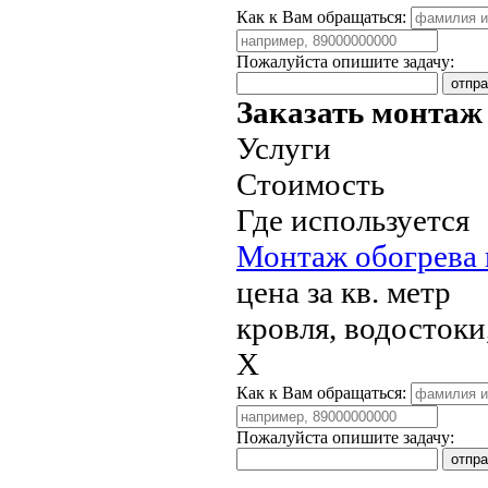
Как к Вам обращаться:
Пожалуйста опишите задачу:
Заказать монтаж
Услуги
Стоимость
Где используется
Монтаж обогрева к
цена за кв. метр
кровля, водостоки
X
Как к Вам обращаться:
Пожалуйста опишите задачу: