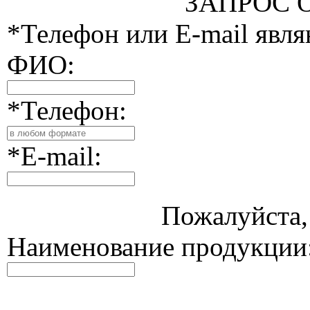
ЗАПРОС 
*Телефон или E-mail явл
ФИО:
*Телефон:
*E-mail:
Пожалуйста, 
Наименование продукции