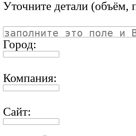
Уточните детали (объём, п
Город:
Компания:
Сайт: