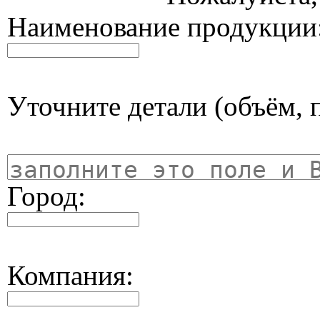
Наименование продукции
Уточните детали (объём, п
Город:
Компания: