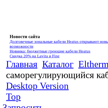
Новости сайта
Долговечные зональные кабели Heatus открывают нов
возможности
Новинка: бюджетные греющие кабели Heatus
Скидка 20% на Lavita и Fine
Главная
Каталог
Elther
саморегулирующийся ка
Desktop Version
Top
Запросить